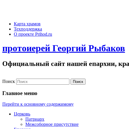
Карта храмов
Техподдержка
О проекте Prihod.ru
протоиерей Георгий Рыбаков
Официальный сайт нашей епархии, кра
Поиск
Главное меню
Перейти к основному содержимому
Церковь
Патриарх
Межсоборное присутствие