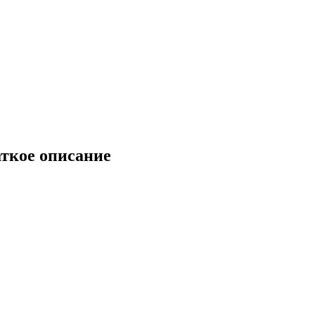
ткое описание